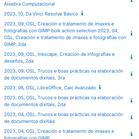
Álxebra Computacional
2023, 10, Da VInci Resolve Básico
2023, 09, OSL, Creación e tratamento de imaxes e
fotografías con GIMP bulk action selection 2023, 04,
OSL, Creación e tratamento de imaxes e fotografías con
GIMP, 2da
2023, 09, OSL, Inkscape, Creación de infografías e
deseños, 2da
2023, 09, OSL, Trucos e boas prácticas na elaboración
de documentos dixitais, 3ra
2023, 06, OSL, LibreOffice, Calc Avanzado
2023, 05, OSL, Trucos e boas prácticas na elaboración
de documentos dixitais, 2da
2023, 04, OSL, Trucos e boas prácticas na elaboración
de documentos dixitais
2023, 04, OSL, Creación e tratamento de imaxes e
fotografías con GIMP