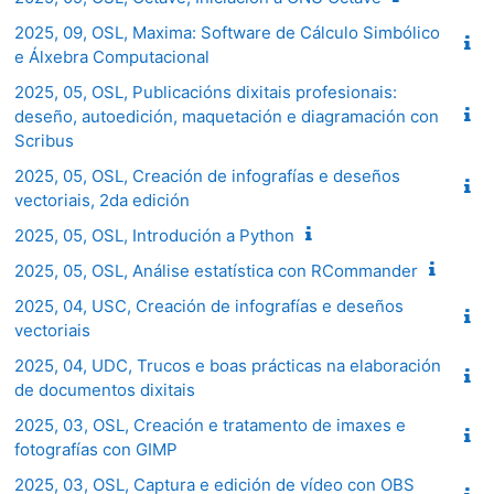
2025, 09, OSL, Maxima: Software de Cálculo Simbólico
e Álxebra Computacional
2025, 05, OSL, Publicacións dixitais profesionais:
deseño, autoedición, maquetación e diagramación con
Scribus
2025, 05, OSL, Creación de infografías e deseños
vectoriais, 2da edición
2025, 05, OSL, Introdución a Python
2025, 05, OSL, Análise estatística con RCommander
2025, 04, USC, Creación de infografías e deseños
vectoriais
2025, 04, UDC, Trucos e boas prácticas na elaboración
de documentos dixitais
2025, 03, OSL, Creación e tratamento de imaxes e
fotografías con GIMP
2025, 03, OSL, Captura e edición de vídeo con OBS